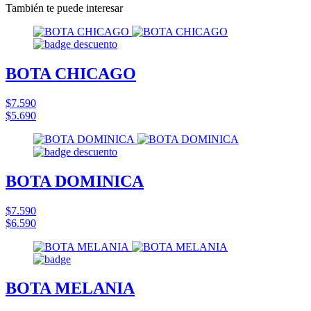
También te puede interesar
BOTA CHICAGO
$7.590
$5.690
BOTA DOMINICA
$7.590
$6.590
BOTA MELANIA