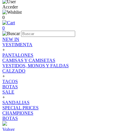
Acceder
0
0
NEW IN
VESTIMENTA
+
PANTALONES
CAMISAS Y CAMISETAS
VESTIDOS, MONOS Y FALDAS
CALZADO
+
TACOS
BOTAS
SALE
+
SANDALIAS
SPECIAL PRICES
CHAMPIONES
BOTAS
Volver