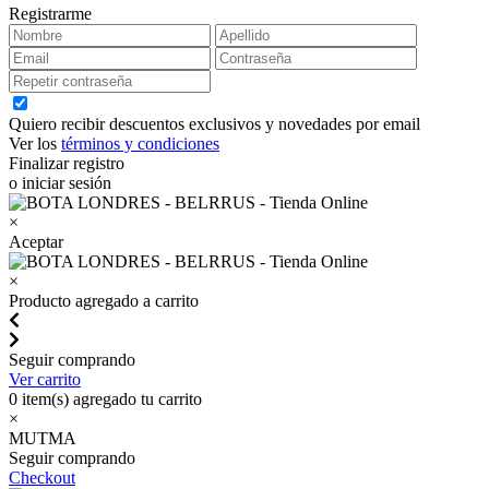
Registrarme
Quiero recibir descuentos exclusivos y novedades por email
Ver los
términos y condiciones
Finalizar registro
o iniciar sesión
×
Aceptar
×
Producto agregado a carrito
Seguir comprando
Ver carrito
0
item(s) agregado tu carrito
×
MUTMA
Seguir comprando
Checkout