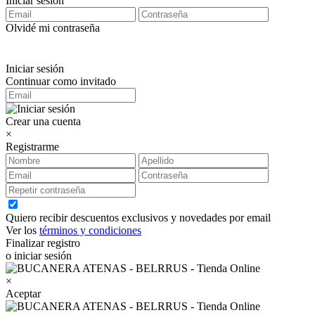
Iniciar sesión
Olvidé mi contraseña
Iniciar sesión
Continuar como invitado
Crear una cuenta
×
Registrarme
Quiero recibir descuentos exclusivos y novedades por email
Ver los
términos y condiciones
Finalizar registro
o iniciar sesión
×
Aceptar