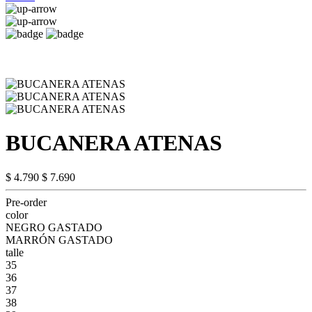
BUCANERA ATENAS
$ 4.790
$ 7.690
Pre-order
color
NEGRO GASTADO
MARRÓN GASTADO
talle
35
36
37
38