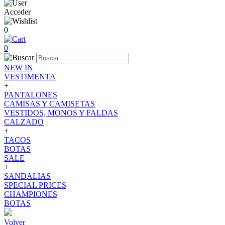
Acceder
0
0
NEW IN
VESTIMENTA
+
PANTALONES
CAMISAS Y CAMISETAS
VESTIDOS, MONOS Y FALDAS
CALZADO
+
TACOS
BOTAS
SALE
+
SANDALIAS
SPECIAL PRICES
CHAMPIONES
BOTAS
Volver