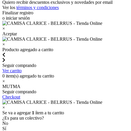
Quiero recibir descuentos exclusivos y novedades por email
Ver los
términos y condiciones
Finalizar registro
o iniciar sesión
×
Aceptar
×
Producto agregado a carrito
Seguir comprando
Ver carrito
0
item(s) agregado tu carrito
×
MUTMA
Seguir comprando
Checkout
×
Se va a agregar
1
ítem a tu carrito
¿Es para un colectivo?
No
Sí