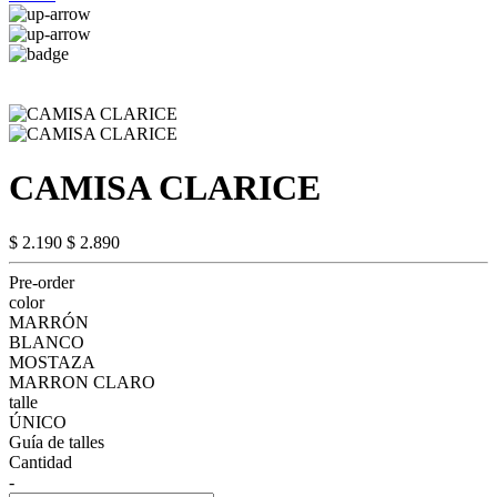
CAMISA CLARICE
$ 2.190
$ 2.890
Pre-order
color
MARRÓN
BLANCO
MOSTAZA
MARRON CLARO
talle
ÚNICO
Guía de talles
Cantidad
-