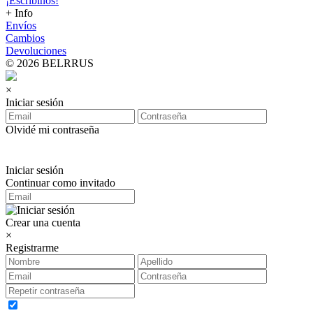
¡Escribinos!
+ Info
Envíos
Cambios
Devoluciones
© 2026 BELRRUS
×
Iniciar sesión
Olvidé mi contraseña
Iniciar sesión
Continuar como invitado
Crear una cuenta
×
Registrarme