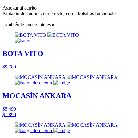
+
Agregar al carrito
Pantalón de cuerina, corte recto, con 5 bolsillos funcionales.
También te puede interesar
BOTA VITO
$9.780
MOCASÍN ANKARA
$5.490
$1.890