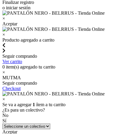
Finalizar registro
o iniciar sesión
×
Aceptar
×
Producto agregado a carrito
Seguir comprando
Ver carrito
0
item(s) agregado tu carrito
×
MUTMA
Seguir comprando
Checkout
×
Se va a agregar
1
ítem a tu carrito
¿Es para un colectivo?
No
Sí
Aceptar