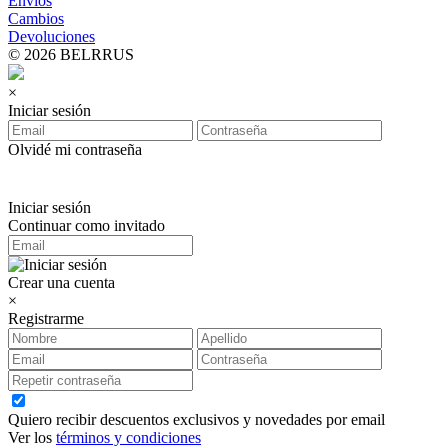
Envíos
Cambios
Devoluciones
© 2026 BELRRUS
×
Iniciar sesión
Olvidé mi contraseña
Iniciar sesión
Continuar como invitado
Crear una cuenta
×
Registrarme
Quiero recibir descuentos exclusivos y novedades por email
Ver los
términos y condiciones