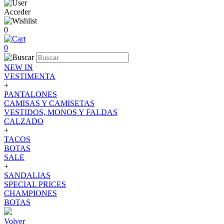
Acceder
0
0
NEW IN
VESTIMENTA
+
PANTALONES
CAMISAS Y CAMISETAS
VESTIDOS, MONOS Y FALDAS
CALZADO
+
TACOS
BOTAS
SALE
+
SANDALIAS
SPECIAL PRICES
CHAMPIONES
BOTAS
Volver