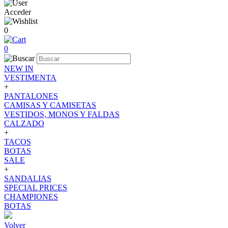
Acceder
0
0
NEW IN
VESTIMENTA
+
PANTALONES
CAMISAS Y CAMISETAS
VESTIDOS, MONOS Y FALDAS
CALZADO
+
TACOS
BOTAS
SALE
+
SANDALIAS
SPECIAL PRICES
CHAMPIONES
BOTAS
Volver