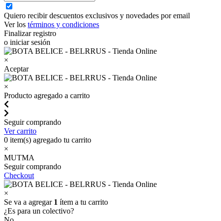
Quiero recibir descuentos exclusivos y novedades por email
Ver los
términos y condiciones
Finalizar registro
o iniciar sesión
×
Aceptar
×
Producto agregado a carrito
Seguir comprando
Ver carrito
0
item(s) agregado tu carrito
×
MUTMA
Seguir comprando
Checkout
×
Se va a agregar
1
ítem a tu carrito
¿Es para un colectivo?
No