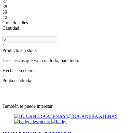
37
38
39
40
Guía de talles
Cantidad
-
+
Producto sin stock
Las clásicas que van con todo, para todo.
Hechas en cuero.
Punta cuadrada.
También te puede interesar