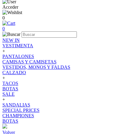
Acceder
0
0
NEW IN
VESTIMENTA
+
PANTALONES
CAMISAS Y CAMISETAS
VESTIDOS, MONOS Y FALDAS
CALZADO
+
TACOS
BOTAS
SALE
+
SANDALIAS
SPECIAL PRICES
CHAMPIONES
BOTAS
Volver