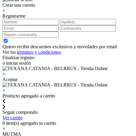
Crear una cuenta
×
Registrarme
Quiero recibir descuentos exclusivos y novedades por email
Ver los
términos y condiciones
Finalizar registro
o iniciar sesión
×
Aceptar
×
Producto agregado a carrito
Seguir comprando
Ver carrito
0
item(s) agregado tu carrito
×
MUTMA