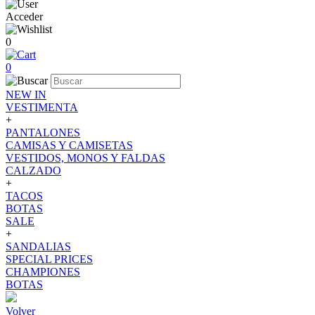
Acceder
0
0
NEW IN
VESTIMENTA
+
PANTALONES
CAMISAS Y CAMISETAS
VESTIDOS, MONOS Y FALDAS
CALZADO
+
TACOS
BOTAS
SALE
+
SANDALIAS
SPECIAL PRICES
CHAMPIONES
BOTAS
Volver