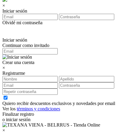
×
Iniciar sesión
Olvidé mi contraseña
Iniciar sesión
Continuar como invitado
Crear una cuenta
×
Registrarme
Quiero recibir descuentos exclusivos y novedades por email
Ver los
términos y condiciones
Finalizar registro
o iniciar sesión
×